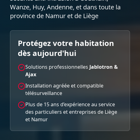
Wanze, Huy, Andenne, et dans toute la
province de Namur et de Liège
Protégez votre habitation
dès aujourd'hui
Solutions professionnelles
Jablotron &
Ajax
Installation agréée et compatible
télésurveillance
Plus de 15 ans d’expérience au service
des particuliers et entreprises de Liège
et Namur