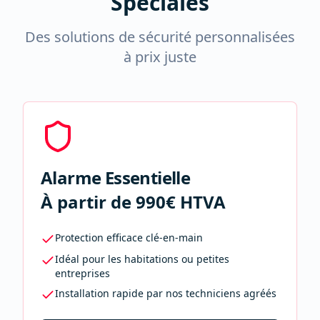
Spéciales
Des solutions de sécurité personnalisées
à prix juste
Alarme Essentielle
À partir de 990€ HTVA
Protection efficace clé-en-main
Idéal pour les habitations ou petites
entreprises
Installation rapide par nos techniciens agréés