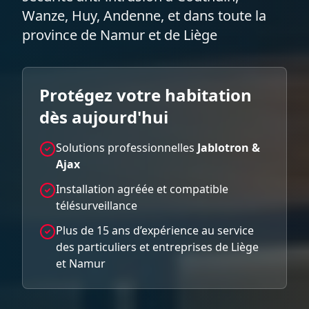
Wanze, Huy, Andenne, et dans toute la
province de Namur et de Liège
Protégez votre habitation
dès aujourd'hui
Solutions professionnelles
Jablotron &
Ajax
Installation agréée et compatible
télésurveillance
Plus de 15 ans d’expérience au service
des particuliers et entreprises de Liège
et Namur