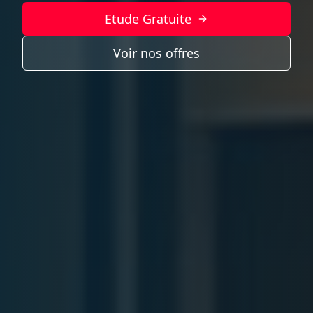
Etude Gratuite
Voir nos offres