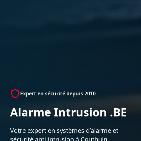
Expert en sécurité depuis 2010
Alarme Intrusion .BE
Votre expert en systèmes d’alarme et
sécurité anti-intrusion à Couthuin,