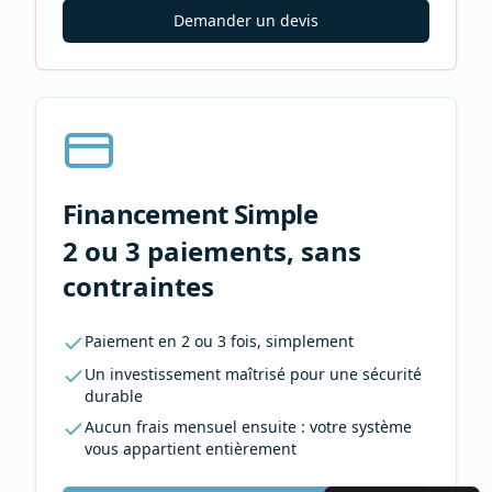
Demander un devis
Financement Simple
2 ou 3 paiements, sans
contraintes
Paiement en 2 ou 3 fois, simplement
Un investissement maîtrisé pour une sécurité
durable
Aucun frais mensuel ensuite : votre système
vous appartient entièrement