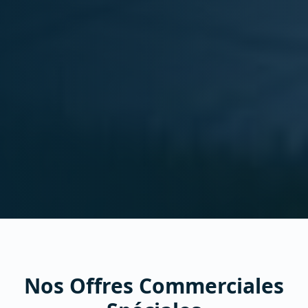
Nos Offres Commerciales