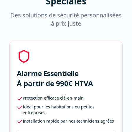
Spéciales
Des solutions de sécurité personnalisées
à prix juste
Alarme Essentielle
À partir de 990€ HTVA
Protection efficace clé-en-main
Idéal pour les habitations ou petites
entreprises
Installation rapide par nos techniciens agréés