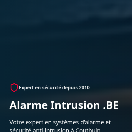
Expert en sécurité depuis 2010
Alarme Intrusion .BE
Votre expert en systèmes d’alarme et
sécurité anti-intrusion à Couthuin,