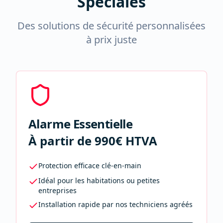
Spéciales
Des solutions de sécurité personnalisées
à prix juste
Alarme Essentielle
À partir de 990€ HTVA
Protection efficace clé-en-main
Idéal pour les habitations ou petites
entreprises
Installation rapide par nos techniciens agréés