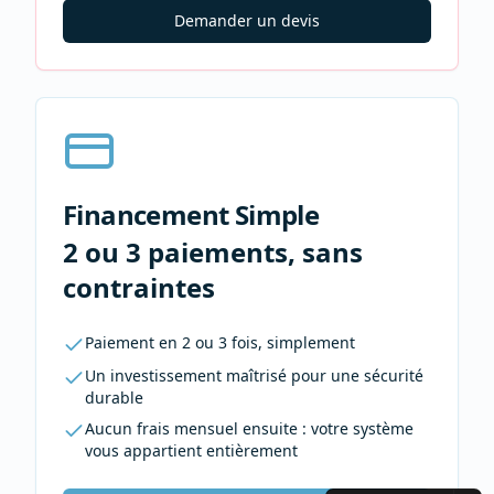
Demander un devis
Financement Simple
2 ou 3 paiements, sans
contraintes
Paiement en 2 ou 3 fois, simplement
Un investissement maîtrisé pour une sécurité
durable
Aucun frais mensuel ensuite : votre système
vous appartient entièrement