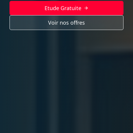
Etude Gratuite
Voir nos offres