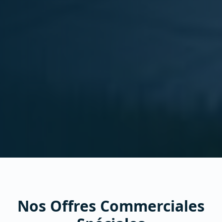
Nos Offres Commerciales