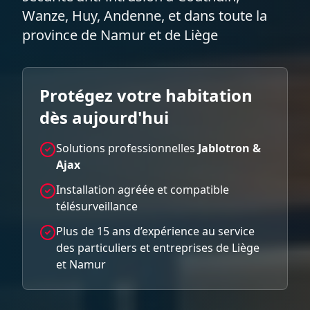
Wanze, Huy, Andenne, et dans toute la
province de Namur et de Liège
Protégez votre habitation
dès aujourd'hui
Solutions professionnelles
Jablotron &
Ajax
Installation agréée et compatible
télésurveillance
Plus de 15 ans d’expérience au service
des particuliers et entreprises de Liège
et Namur