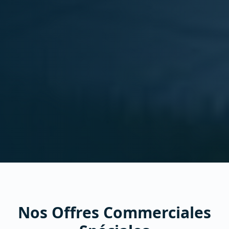
Nos Offres Commerciales