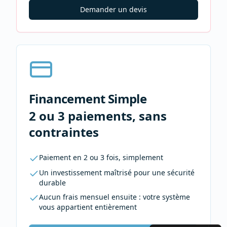
Demander un devis
Financement Simple
2 ou 3 paiements, sans
contraintes
Paiement en 2 ou 3 fois, simplement
Un investissement maîtrisé pour une sécurité
durable
Aucun frais mensuel ensuite : votre système
vous appartient entièrement