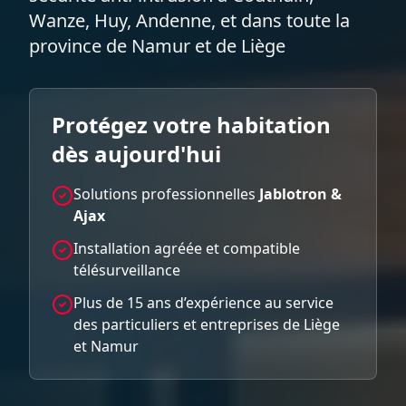
Wanze, Huy, Andenne, et dans toute la
province de Namur et de Liège
Protégez votre habitation
dès aujourd'hui
Solutions professionnelles
Jablotron &
Ajax
Installation agréée et compatible
télésurveillance
Plus de 15 ans d’expérience au service
des particuliers et entreprises de Liège
et Namur