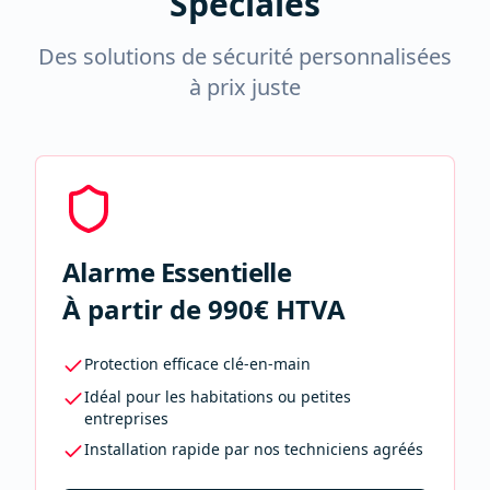
Spéciales
Des solutions de sécurité personnalisées
à prix juste
Alarme Essentielle
À partir de 990€ HTVA
Protection efficace clé-en-main
Idéal pour les habitations ou petites
entreprises
Installation rapide par nos techniciens agréés