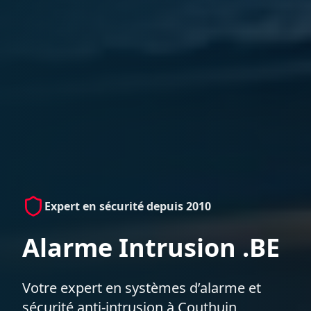
Expert en sécurité depuis 2010
Alarme Intrusion .BE
Votre expert en systèmes d’alarme et
sécurité anti-intrusion à Couthuin,