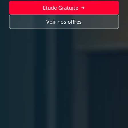
Etude Gratuite
Voir nos offres