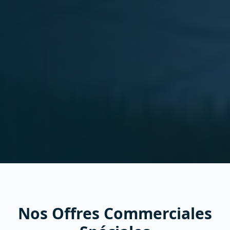
Nos Offres Commerciales