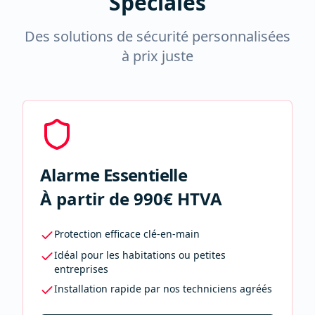
Spéciales
Des solutions de sécurité personnalisées
à prix juste
Alarme Essentielle
À partir de 990€ HTVA
Protection efficace clé-en-main
Idéal pour les habitations ou petites
entreprises
Installation rapide par nos techniciens agréés