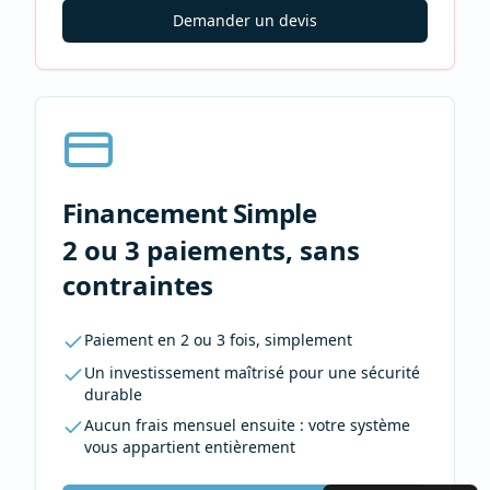
Demander un devis
Financement Simple
2 ou 3 paiements, sans
contraintes
Paiement en 2 ou 3 fois, simplement
Un investissement maîtrisé pour une sécurité
durable
Aucun frais mensuel ensuite : votre système
vous appartient entièrement