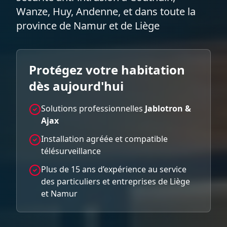
Wanze, Huy, Andenne, et dans toute la
province de Namur et de Liège
Protégez votre habitation
dès aujourd'hui
Solutions professionnelles
Jablotron &
Ajax
Installation agréée et compatible
télésurveillance
Plus de 15 ans d’expérience au service
des particuliers et entreprises de Liège
et Namur