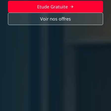
Etude Gratuite
Voir nos offres