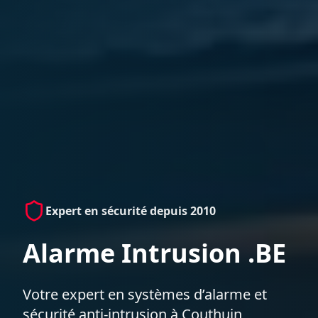
Expert en sécurité depuis 2010
Alarme Intrusion .BE
Votre expert en systèmes d’alarme et
sécurité anti-intrusion à Couthuin,