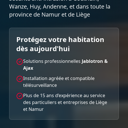
Wanze, Huy, Andenne, et dans toute la
province de Namur et de Liège
Protégez votre habitation
dès aujourd'hui
Solutions professionnelles
Jablotron &
Ajax
Installation agréée et compatible
télésurveillance
Plus de 15 ans d’expérience au service
des particuliers et entreprises de Liège
et Namur