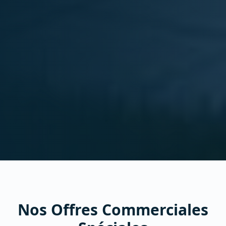
Nos Offres Commerciales