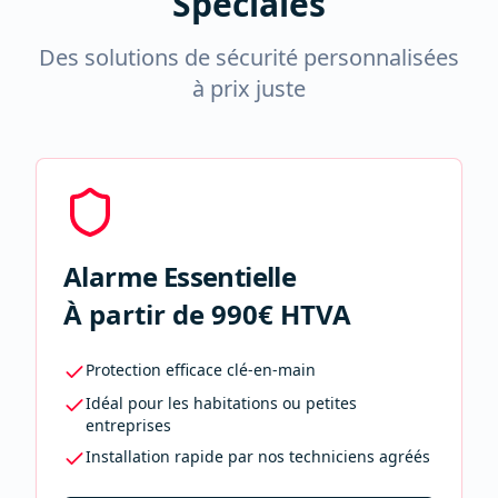
Spéciales
Des solutions de sécurité personnalisées
à prix juste
Alarme Essentielle
À partir de 990€ HTVA
Protection efficace clé-en-main
Idéal pour les habitations ou petites
entreprises
Installation rapide par nos techniciens agréés