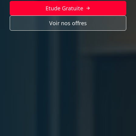
Etude Gratuite
Voir nos offres