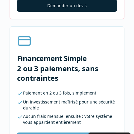
Demander un devis
Financement Simple
2 ou 3 paiements, sans
contraintes
Paiement en 2 ou 3 fois, simplement
Un investissement maîtrisé pour une sécurité
durable
Aucun frais mensuel ensuite : votre système
vous appartient entièrement