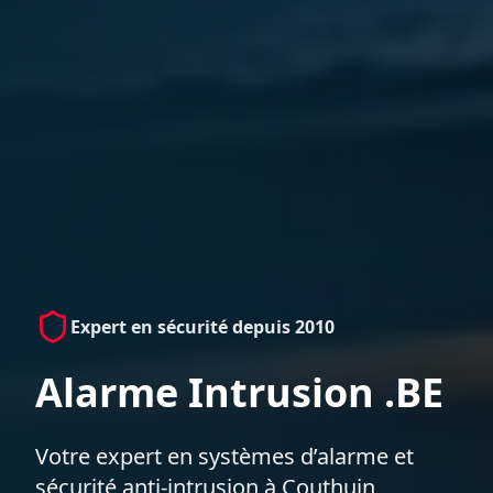
Expert en sécurité depuis 2010
Alarme Intrusion .BE
Votre expert en systèmes d’alarme et
sécurité anti-intrusion à Couthuin,