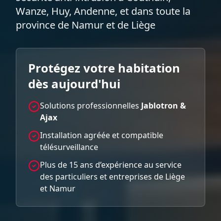
Wanze, Huy, Andenne, et dans toute la
province de Namur et de Liège
Protégez votre habitation
dès aujourd'hui
Solutions professionnelles
Jablotron &
Ajax
Installation agréée et compatible
télésurveillance
Plus de 15 ans d’expérience au service
des particuliers et entreprises de Liège
et Namur