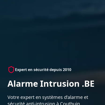
Expert en sécurité depuis 2010
Alarme Intrusion .BE
Votre expert en systèmes d’alarme et
sécurité anti-intrusion à Couthuin,