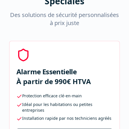
Spéciales
Des solutions de sécurité personnalisées
à prix juste
Alarme Essentielle
À partir de 990€ HTVA
Protection efficace clé-en-main
Idéal pour les habitations ou petites
entreprises
Installation rapide par nos techniciens agréés