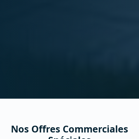
Nos Offres Commerciales