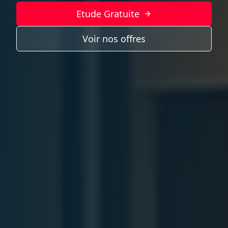
Etude Gratuite
Voir nos offres