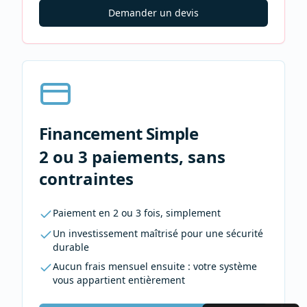
Demander un devis
Financement Simple
2 ou 3 paiements, sans
contraintes
Paiement en 2 ou 3 fois, simplement
Un investissement maîtrisé pour une sécurité
durable
Aucun frais mensuel ensuite : votre système
vous appartient entièrement