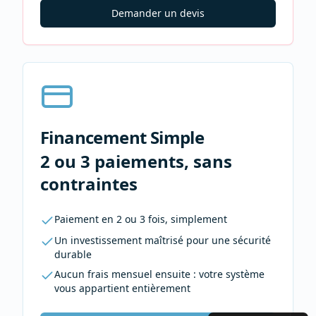
Demander un devis
Financement Simple
2 ou 3 paiements, sans
contraintes
Paiement en 2 ou 3 fois, simplement
Un investissement maîtrisé pour une sécurité
durable
Aucun frais mensuel ensuite : votre système
vous appartient entièrement