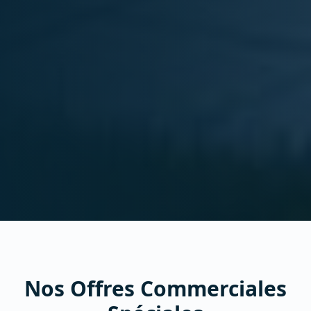
Nos Offres Commerciales