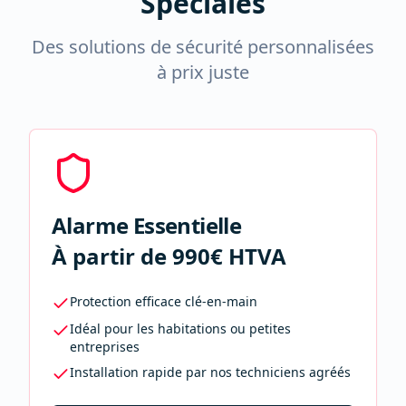
Spéciales
Des solutions de sécurité personnalisées
à prix juste
Alarme Essentielle
À partir de 990€ HTVA
Protection efficace clé-en-main
Idéal pour les habitations ou petites
entreprises
Installation rapide par nos techniciens agréés