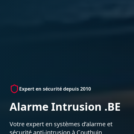
Expert en sécurité depuis 2010
Alarme Intrusion .BE
Votre expert en systèmes d’alarme et
sécurité anti-intrusion à Couthuin,