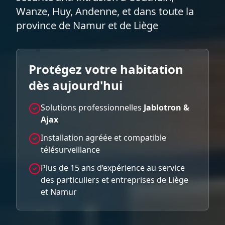
Wanze, Huy, Andenne, et dans toute la
province de Namur et de Liège
Protégez votre habitation
dès aujourd'hui
Solutions professionnelles
Jablotron &
Ajax
Installation agréée et compatible
télésurveillance
Plus de 15 ans d’expérience au service
des particuliers et entreprises de Liège
et Namur