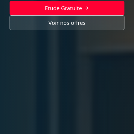
Etude Gratuite
Voir nos offres