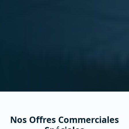
Nos Offres Commerciales