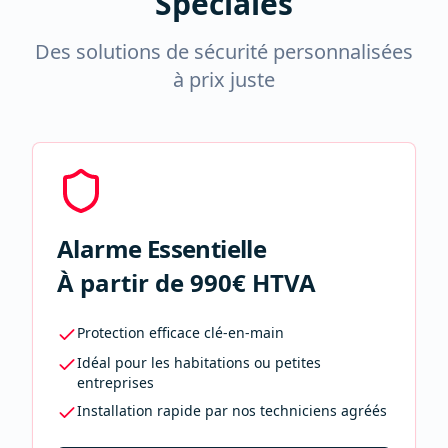
Spéciales
Des solutions de sécurité personnalisées
à prix juste
Alarme Essentielle
À partir de 990€ HTVA
Protection efficace clé-en-main
Idéal pour les habitations ou petites
entreprises
Installation rapide par nos techniciens agréés