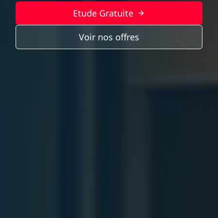
Etude Gratuite
Voir nos offres