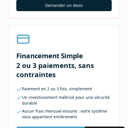
Demander un devis
Financement Simple
2 ou 3 paiements, sans
contraintes
Paiement en 2 ou 3 fois, simplement
Un investissement maîtrisé pour une sécurité
durable
Aucun frais mensuel ensuite : votre système
vous appartient entièrement