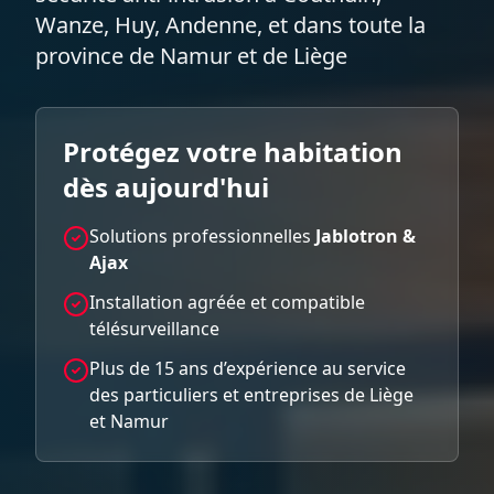
Wanze, Huy, Andenne, et dans toute la
province de Namur et de Liège
Protégez votre habitation
dès aujourd'hui
Solutions professionnelles
Jablotron &
Ajax
Installation agréée et compatible
télésurveillance
Plus de 15 ans d’expérience au service
des particuliers et entreprises de Liège
et Namur