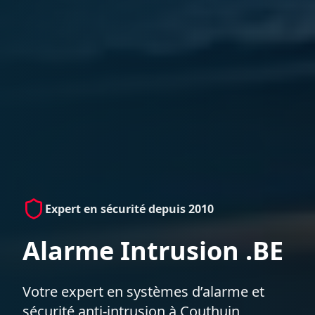
Expert en sécurité depuis 2010
Alarme Intrusion .BE
Votre expert en systèmes d’alarme et
sécurité anti-intrusion à Couthuin,