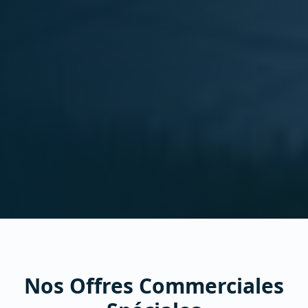
Nos Offres Commerciales