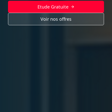
Etude Gratuite
Voir nos offres