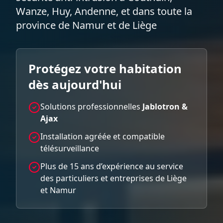
Wanze, Huy, Andenne, et dans toute la
province de Namur et de Liège
Protégez votre habitation
dès aujourd'hui
Solutions professionnelles
Jablotron &
Ajax
Installation agréée et compatible
télésurveillance
Plus de 15 ans d’expérience au service
des particuliers et entreprises de Liège
et Namur