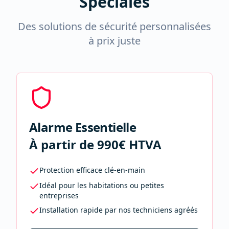
Spéciales
Des solutions de sécurité personnalisées
à prix juste
Alarme Essentielle
À partir de 990€ HTVA
Protection efficace clé-en-main
Idéal pour les habitations ou petites
entreprises
Installation rapide par nos techniciens agréés