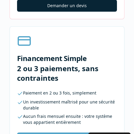
Demander un devis
Financement Simple
2 ou 3 paiements, sans
contraintes
Paiement en 2 ou 3 fois, simplement
Un investissement maîtrisé pour une sécurité
durable
Aucun frais mensuel ensuite : votre système
vous appartient entièrement