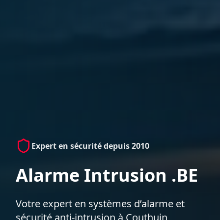
Expert en sécurité depuis 2010
Alarme Intrusion .BE
Votre expert en systèmes d’alarme et
sécurité anti-intrusion à Couthuin,