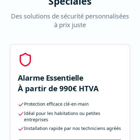
Spéciales
Des solutions de sécurité personnalisées
à prix juste
Alarme Essentielle
À partir de 990€ HTVA
Protection efficace clé-en-main
Idéal pour les habitations ou petites
entreprises
Installation rapide par nos techniciens agréés