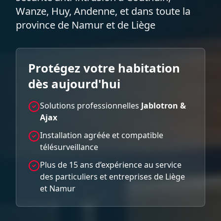
Wanze, Huy, Andenne, et dans toute la
province de Namur et de Liège
Protégez votre habitation
dès aujourd'hui
Solutions professionnelles
Jablotron &
Ajax
Installation agréée et compatible
télésurveillance
Plus de 15 ans d’expérience au service
des particuliers et entreprises de Liège
et Namur