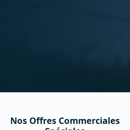
Nos Offres Commerciales