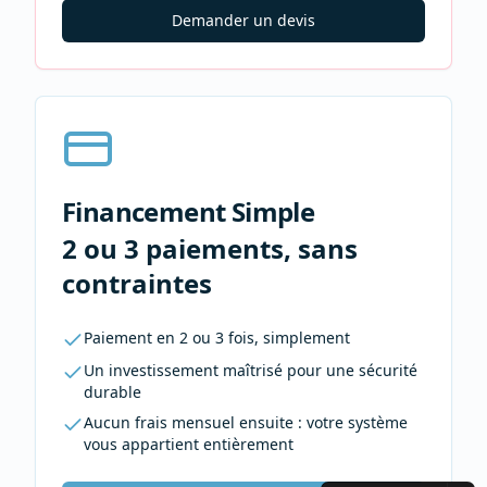
Demander un devis
Financement Simple
2 ou 3 paiements, sans
contraintes
Paiement en 2 ou 3 fois, simplement
Un investissement maîtrisé pour une sécurité
durable
Aucun frais mensuel ensuite : votre système
vous appartient entièrement