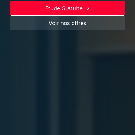
Etude Gratuite
Voir nos offres