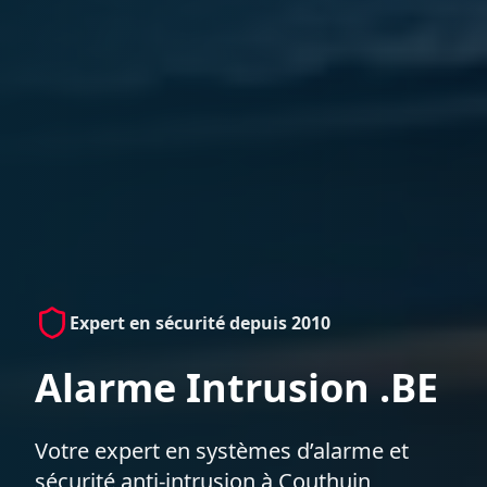
Expert en sécurité depuis 2010
Alarme Intrusion .BE
Votre expert en systèmes d’alarme et
sécurité anti-intrusion à Couthuin,