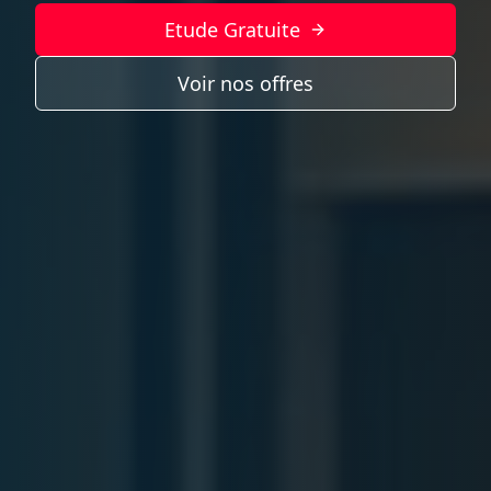
Etude Gratuite
Voir nos offres