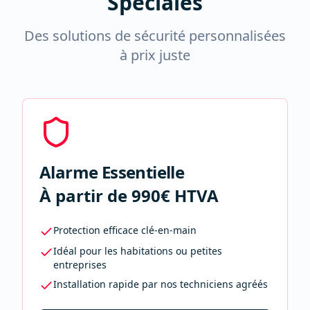
Spéciales
Des solutions de sécurité personnalisées
à prix juste
Alarme Essentielle
À partir de 990€ HTVA
Protection efficace clé-en-main
Idéal pour les habitations ou petites
entreprises
Installation rapide par nos techniciens agréés