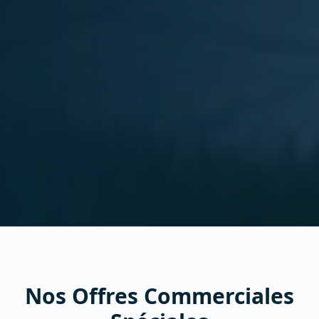
Nos Offres Commerciales