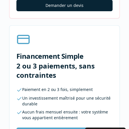
Demander un devis
Financement Simple
2 ou 3 paiements, sans
contraintes
Paiement en 2 ou 3 fois, simplement
Un investissement maîtrisé pour une sécurité
durable
Aucun frais mensuel ensuite : votre système
vous appartient entièrement