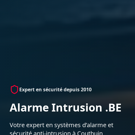
Expert en sécurité depuis 2010
Alarme Intrusion .BE
Votre expert en systèmes d’alarme et
sécurité anti-intrusion à Couthuin,