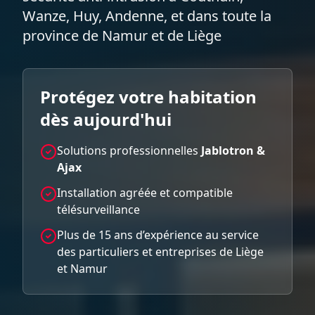
Wanze, Huy, Andenne, et dans toute la
province de Namur et de Liège
Protégez votre habitation
dès aujourd'hui
Solutions professionnelles
Jablotron &
Ajax
Installation agréée et compatible
télésurveillance
Plus de 15 ans d’expérience au service
des particuliers et entreprises de Liège
et Namur