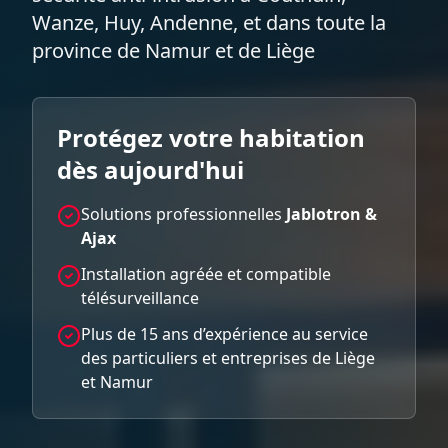
Wanze, Huy, Andenne, et dans toute la
province de Namur et de Liège
Protégez votre habitation
dès aujourd'hui
Solutions professionnelles
Jablotron &
Ajax
Installation agréée et compatible
télésurveillance
Plus de 15 ans d’expérience au service
des particuliers et entreprises de Liège
et Namur