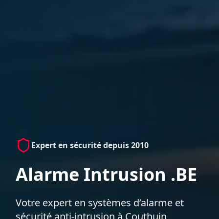
Expert en sécurité depuis 2010
Alarme Intrusion .BE
Votre expert en systèmes d’alarme et
sécurité anti-intrusion à Couthuin,