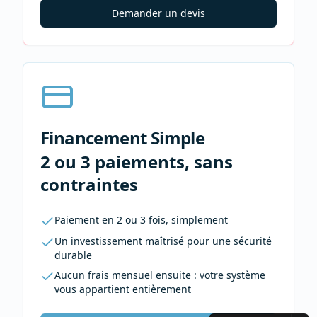
Demander un devis
Financement Simple
2 ou 3 paiements, sans
contraintes
Paiement en 2 ou 3 fois, simplement
Un investissement maîtrisé pour une sécurité
durable
Aucun frais mensuel ensuite : votre système
vous appartient entièrement