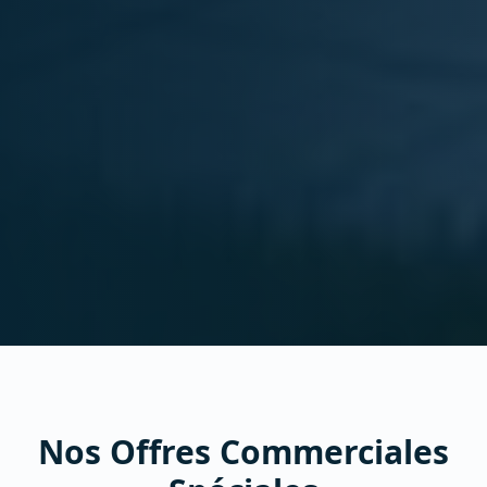
Nos Offres Commerciales