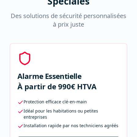
Spéciales
Des solutions de sécurité personnalisées
à prix juste
Alarme Essentielle
À partir de 990€ HTVA
Protection efficace clé-en-main
Idéal pour les habitations ou petites
entreprises
Installation rapide par nos techniciens agréés