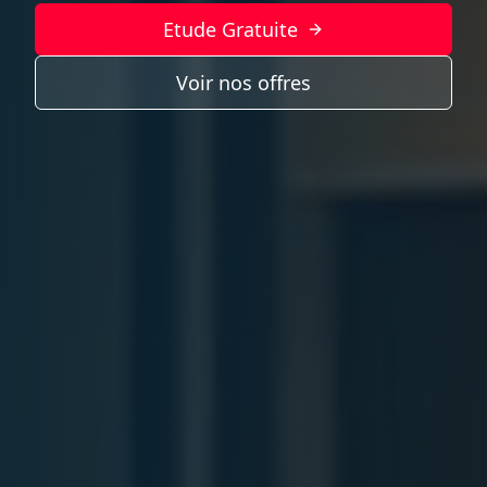
Etude Gratuite
Voir nos offres