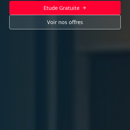
Etude Gratuite
Voir nos offres