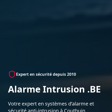
Expert en sécurité depuis 2010
Alarme Intrusion .BE
Votre expert en systèmes d’alarme et
sécurité anti-intrusion à Couthuin,