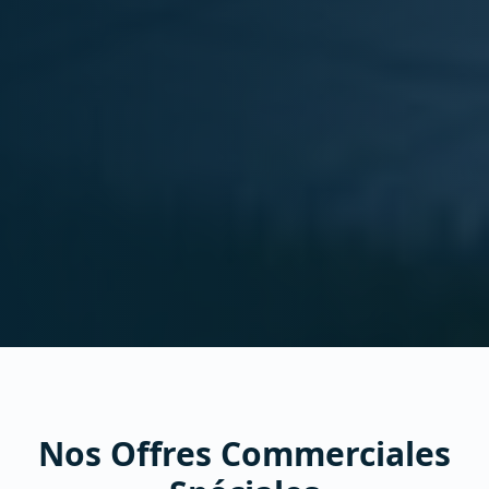
Nos Offres Commerciales