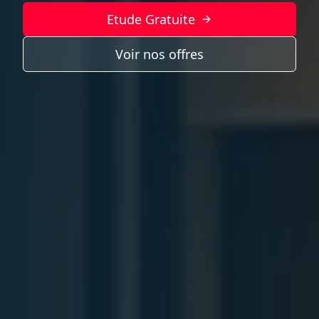
Etude Gratuite
Voir nos offres