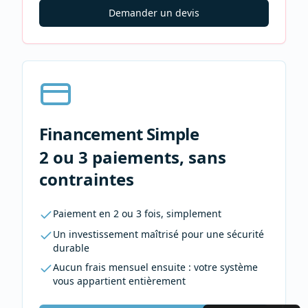
Demander un devis
Financement Simple
2 ou 3 paiements, sans
contraintes
Paiement en 2 ou 3 fois, simplement
Un investissement maîtrisé pour une sécurité
durable
Aucun frais mensuel ensuite : votre système
vous appartient entièrement