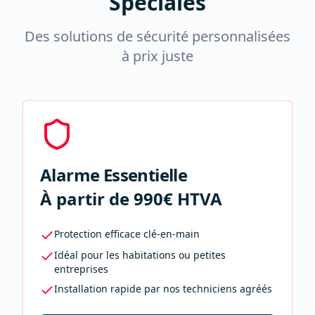
Spéciales
Des solutions de sécurité personnalisées
à prix juste
Alarme Essentielle
À partir de 990€ HTVA
Protection efficace clé-en-main
Idéal pour les habitations ou petites
entreprises
Installation rapide par nos techniciens agréés