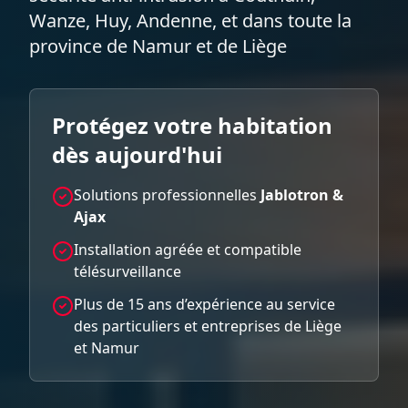
Wanze, Huy, Andenne, et dans toute la
province de Namur et de Liège
Protégez votre habitation
dès aujourd'hui
Solutions professionnelles
Jablotron &
Ajax
Installation agréée et compatible
télésurveillance
Plus de 15 ans d’expérience au service
des particuliers et entreprises de Liège
et Namur