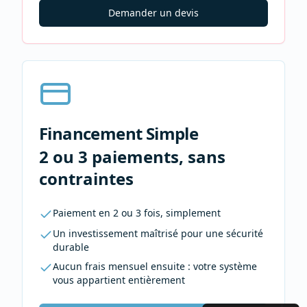
Demander un devis
Financement Simple
2 ou 3 paiements, sans
contraintes
Paiement en 2 ou 3 fois, simplement
Un investissement maîtrisé pour une sécurité
durable
Aucun frais mensuel ensuite : votre système
vous appartient entièrement