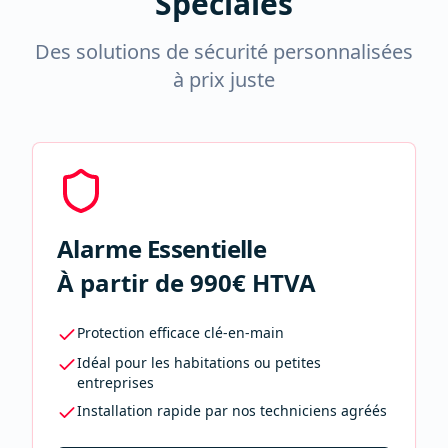
Spéciales
Des solutions de sécurité personnalisées
à prix juste
Alarme Essentielle
À partir de 990€ HTVA
Protection efficace clé-en-main
Idéal pour les habitations ou petites
entreprises
Installation rapide par nos techniciens agréés