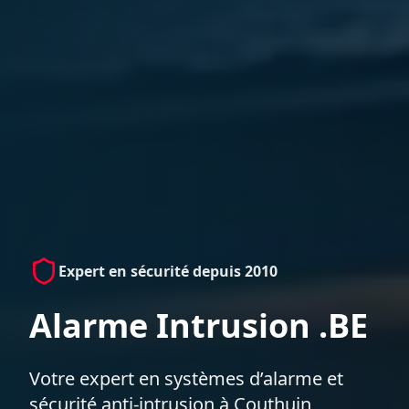
Expert en sécurité depuis 2010
Alarme Intrusion .BE
Votre expert en systèmes d’alarme et
sécurité anti-intrusion à Couthuin,