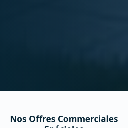
Nos Offres Commerciales