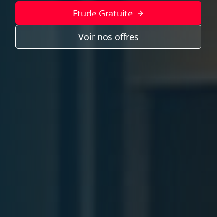
Etude Gratuite
Voir nos offres