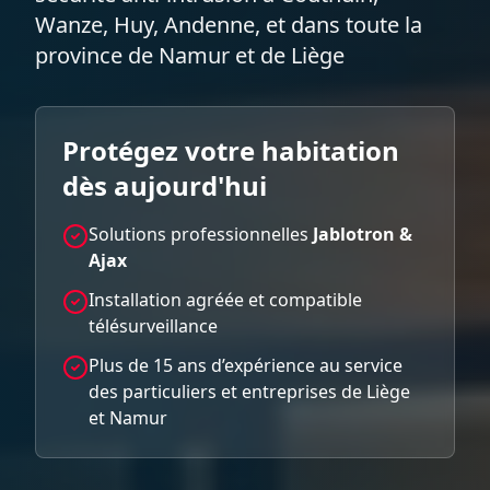
Wanze, Huy, Andenne, et dans toute la
province de Namur et de Liège
Protégez votre habitation
dès aujourd'hui
Solutions professionnelles
Jablotron &
Ajax
Installation agréée et compatible
télésurveillance
Plus de 15 ans d’expérience au service
des particuliers et entreprises de Liège
et Namur