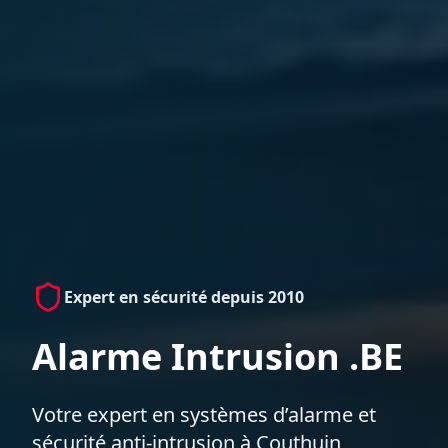
Expert en sécurité depuis 2010
Alarme Intrusion .BE
Votre expert en systèmes d’alarme et
sécurité anti-intrusion à Couthuin,