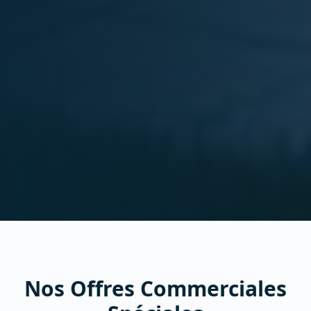
Nos Offres Commerciales