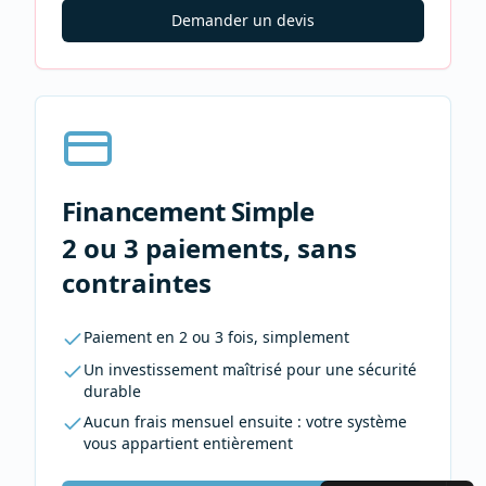
Demander un devis
Financement Simple
2 ou 3 paiements, sans
contraintes
Paiement en 2 ou 3 fois, simplement
Un investissement maîtrisé pour une sécurité
durable
Aucun frais mensuel ensuite : votre système
vous appartient entièrement