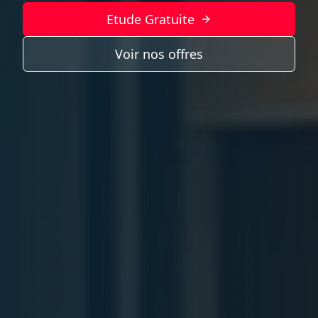
Etude Gratuite
Voir nos offres