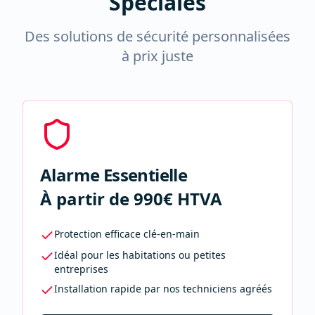
Spéciales
Des solutions de sécurité personnalisées
à prix juste
Alarme Essentielle
À partir de 990€ HTVA
Protection efficace clé-en-main
Idéal pour les habitations ou petites
entreprises
Installation rapide par nos techniciens agréés