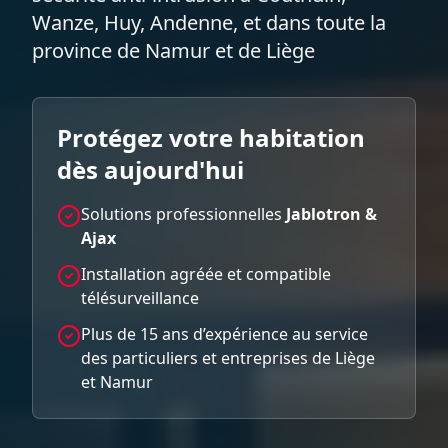
Wanze, Huy, Andenne, et dans toute la
province de Namur et de Liège
Protégez votre habitation
dès aujourd'hui
Solutions professionnelles
Jablotron &
Ajax
Installation agréée et compatible
télésurveillance
Plus de 15 ans d’expérience au service
des particuliers et entreprises de Liège
et Namur