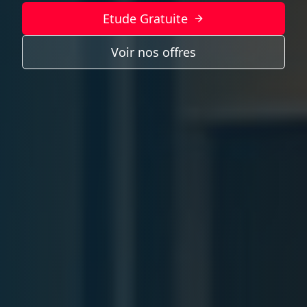
Etude Gratuite
Voir nos offres