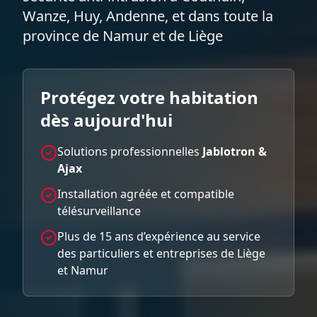
Wanze, Huy, Andenne, et dans toute la
province de Namur et de Liège
Protégez votre habitation
dès aujourd'hui
Solutions professionnelles
Jablotron &
Ajax
Installation agréée et compatible
télésurveillance
Plus de 15 ans d’expérience au service
des particuliers et entreprises de Liège
et Namur