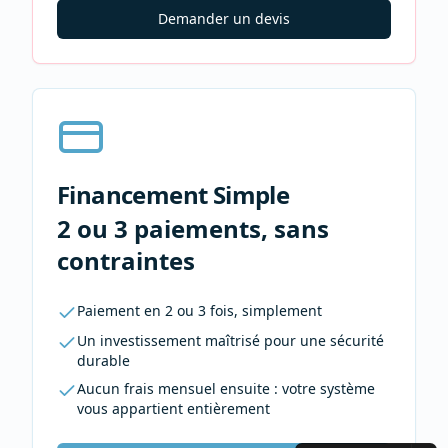
Demander un devis
Financement Simple
2 ou 3 paiements, sans
contraintes
Paiement en 2 ou 3 fois, simplement
Un investissement maîtrisé pour une sécurité
durable
Aucun frais mensuel ensuite : votre système
vous appartient entièrement