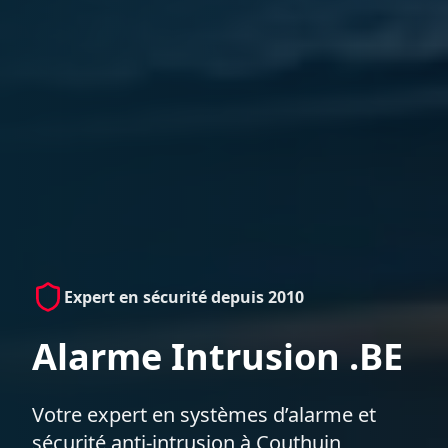
Expert en sécurité depuis 2010
Alarme Intrusion .BE
Votre expert en systèmes d’alarme et
sécurité anti-intrusion à Couthuin,