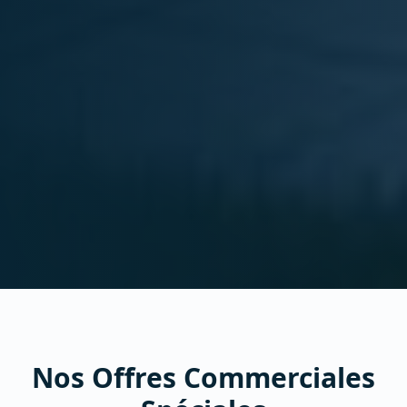
Nos Offres Commerciales