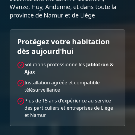
Wanze, Huy, Andenne, et dans toute la
province de Namur et de Liège
Protégez votre habitation
dès aujourd'hui
Solutions professionnelles
Jablotron &
Ajax
Installation agréée et compatible
télésurveillance
Plus de 15 ans d’expérience au service
des particuliers et entreprises de Liège
et Namur