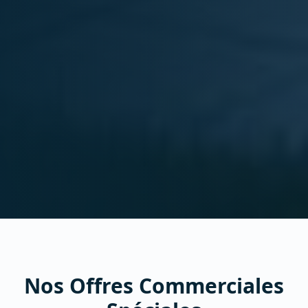
Nos Offres Commerciales