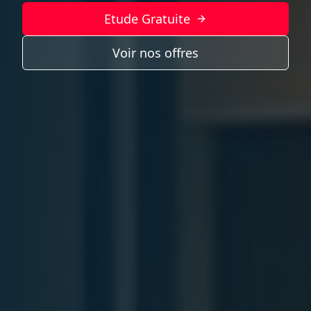
Etude Gratuite
Voir nos offres