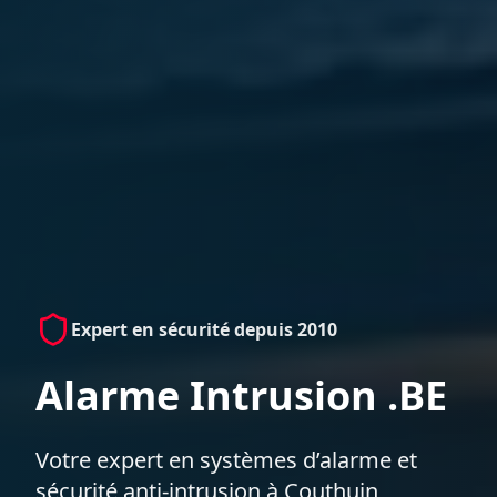
Expert en sécurité depuis 2010
Alarme Intrusion .BE
Votre expert en systèmes d’alarme et
sécurité anti-intrusion à Couthuin,