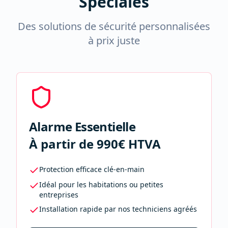
Spéciales
Des solutions de sécurité personnalisées
à prix juste
Alarme Essentielle
À partir de 990€ HTVA
Protection efficace clé-en-main
Idéal pour les habitations ou petites
entreprises
Installation rapide par nos techniciens agréés