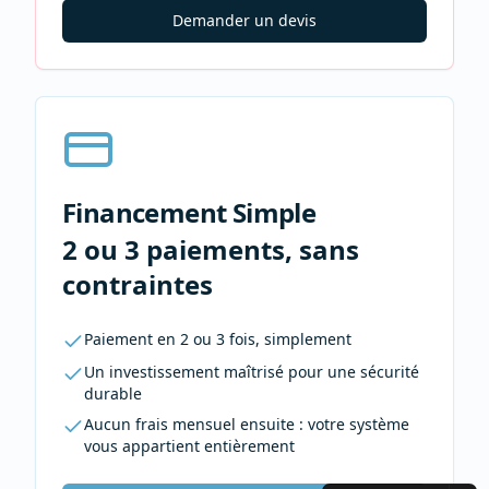
Demander un devis
Financement Simple
2 ou 3 paiements, sans
contraintes
Paiement en 2 ou 3 fois, simplement
Un investissement maîtrisé pour une sécurité
durable
Aucun frais mensuel ensuite : votre système
vous appartient entièrement