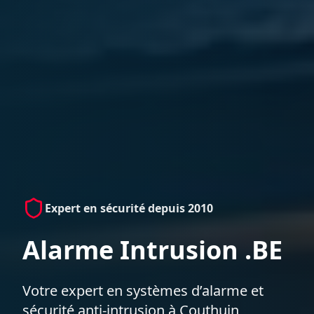
Expert en sécurité depuis 2010
Alarme Intrusion .BE
Votre expert en systèmes d’alarme et
sécurité anti-intrusion à Couthuin,