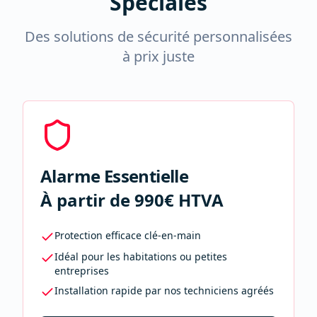
Spéciales
Des solutions de sécurité personnalisées
à prix juste
Alarme Essentielle
À partir de 990€ HTVA
Protection efficace clé-en-main
Idéal pour les habitations ou petites
entreprises
Installation rapide par nos techniciens agréés