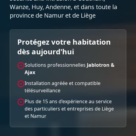
Wanze, Huy, Andenne, et dans toute la
province de Namur et de Liège
Protégez votre habitation
dès aujourd'hui
Solutions professionnelles
Jablotron &
Ajax
Installation agréée et compatible
télésurveillance
Plus de 15 ans d’expérience au service
des particuliers et entreprises de Liège
et Namur