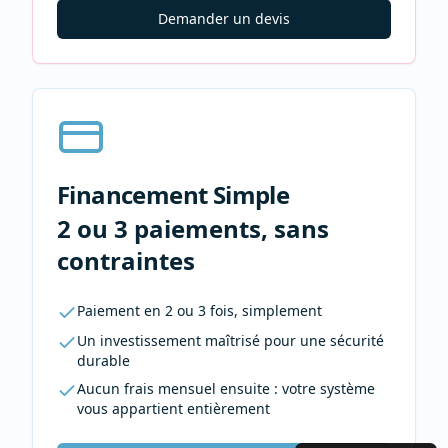
Demander un devis
Financement Simple
2 ou 3 paiements, sans
contraintes
Paiement en 2 ou 3 fois, simplement
Un investissement maîtrisé pour une sécurité
durable
Aucun frais mensuel ensuite : votre système
vous appartient entièrement