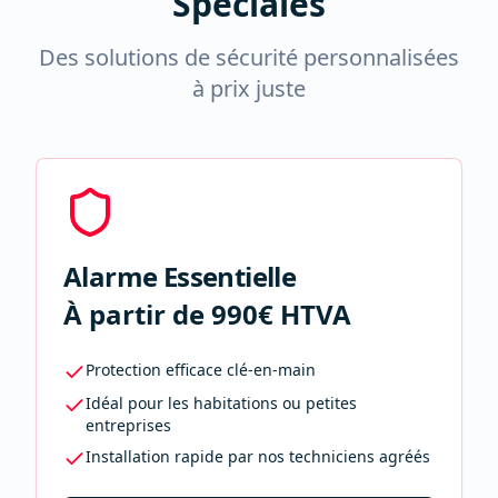
Spéciales
Des solutions de sécurité personnalisées
à prix juste
Alarme Essentielle
À partir de 990€ HTVA
Protection efficace clé-en-main
Idéal pour les habitations ou petites
entreprises
Installation rapide par nos techniciens agréés