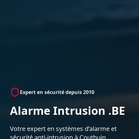
Expert en sécurité depuis 2010
Alarme Intrusion .BE
Votre expert en systèmes d’alarme et
sécurité anti-intrusion à Couthuin,