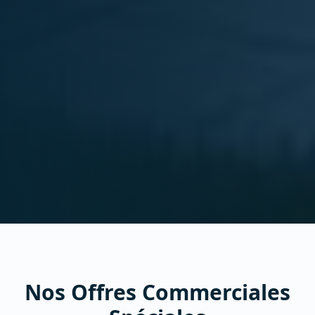
Nos Offres Commerciales