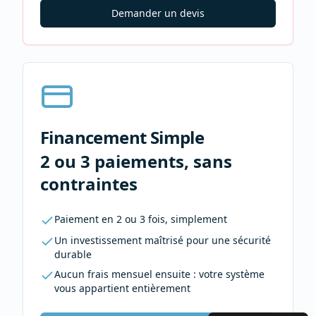
Demander un devis
Financement Simple
2 ou 3 paiements, sans
contraintes
Paiement en 2 ou 3 fois, simplement
Un investissement maîtrisé pour une sécurité
durable
Aucun frais mensuel ensuite : votre système
vous appartient entièrement