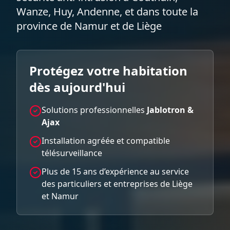
Wanze, Huy, Andenne, et dans toute la
province de Namur et de Liège
Protégez votre habitation
dès aujourd'hui
Solutions professionnelles
Jablotron &
Ajax
Installation agréée et compatible
télésurveillance
Plus de 15 ans d’expérience au service
des particuliers et entreprises de Liège
et Namur