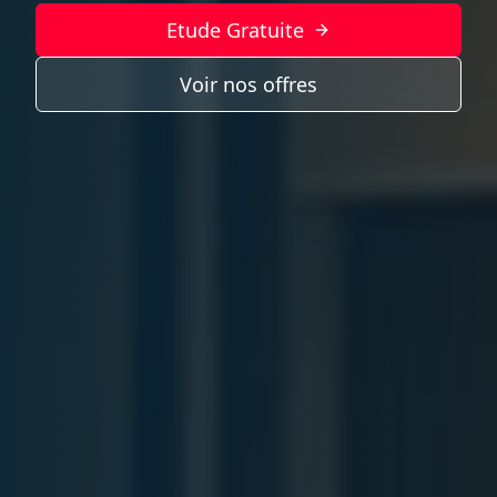
Etude Gratuite
Voir nos offres