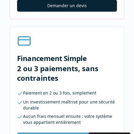
Demander un devis
Financement Simple
2 ou 3 paiements, sans
contraintes
Paiement en 2 ou 3 fois, simplement
Un investissement maîtrisé pour une sécurité
durable
Aucun frais mensuel ensuite : votre système
vous appartient entièrement