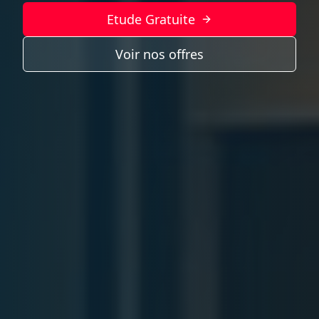
Etude Gratuite
Voir nos offres