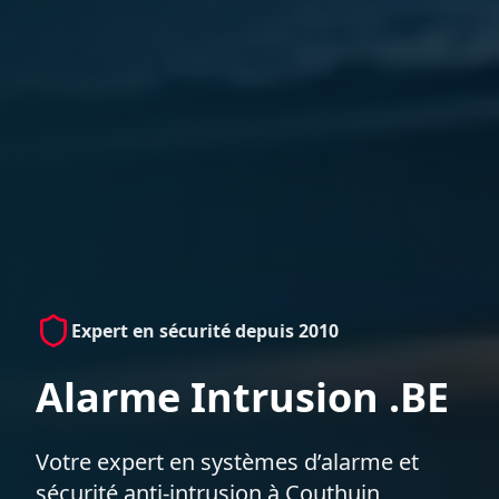
Expert en sécurité depuis 2010
Alarme Intrusion .BE
Votre expert en systèmes d’alarme et
sécurité anti-intrusion à Couthuin,