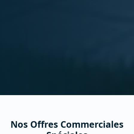
Nos Offres Commerciales