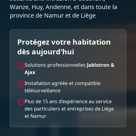
Wanze, Huy, Andenne, et dans toute la
province de Namur et de Liège
Protégez votre habitation
dès aujourd'hui
Solutions professionnelles
Jablotron &
Ajax
Installation agréée et compatible
télésurveillance
Plus de 15 ans d’expérience au service
des particuliers et entreprises de Liège
et Namur