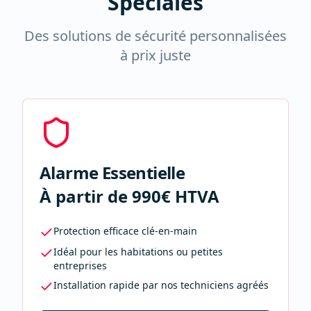
Spéciales
Des solutions de sécurité personnalisées
à prix juste
Alarme Essentielle
À partir de 990€ HTVA
Protection efficace clé-en-main
Idéal pour les habitations ou petites
entreprises
Installation rapide par nos techniciens agréés