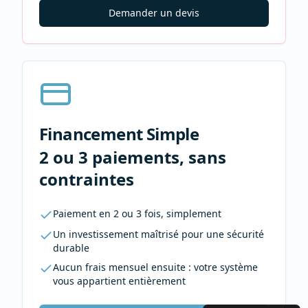
Demander un devis
Financement Simple
2 ou 3 paiements, sans
contraintes
Paiement en 2 ou 3 fois, simplement
Un investissement maîtrisé pour une sécurité
durable
Aucun frais mensuel ensuite : votre système
vous appartient entièrement