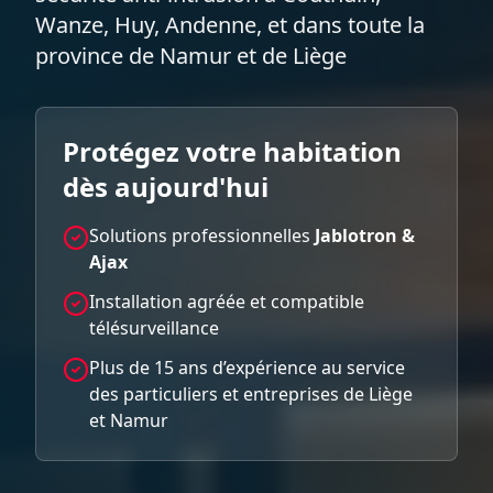
Wanze, Huy, Andenne, et dans toute la
province de Namur et de Liège
Protégez votre habitation
dès aujourd'hui
Solutions professionnelles
Jablotron &
Ajax
Installation agréée et compatible
télésurveillance
Plus de 15 ans d’expérience au service
des particuliers et entreprises de Liège
et Namur