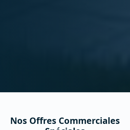
Nos Offres Commerciales