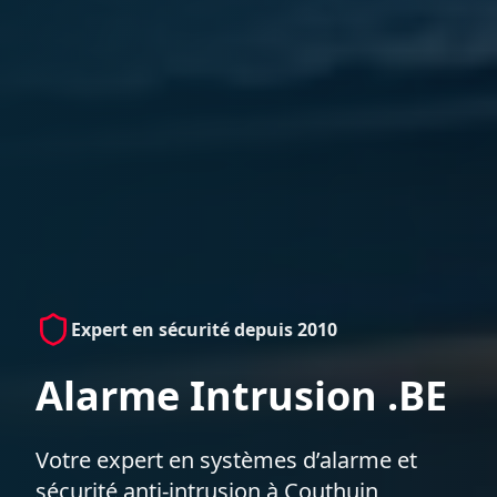
Expert en sécurité depuis 2010
Alarme Intrusion .BE
Votre expert en systèmes d’alarme et
sécurité anti-intrusion à Couthuin,