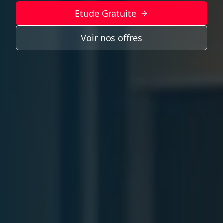
Etude Gratuite
Voir nos offres