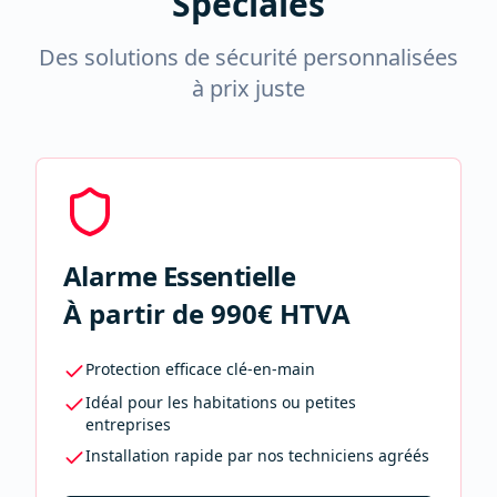
Spéciales
Des solutions de sécurité personnalisées
à prix juste
Alarme Essentielle
À partir de 990€ HTVA
Protection efficace clé-en-main
Idéal pour les habitations ou petites
entreprises
Installation rapide par nos techniciens agréés