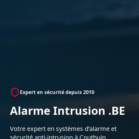
Expert en sécurité depuis 2010
Alarme Intrusion .BE
Votre expert en systèmes d’alarme et
sécurité anti-intrusion à Couthuin,