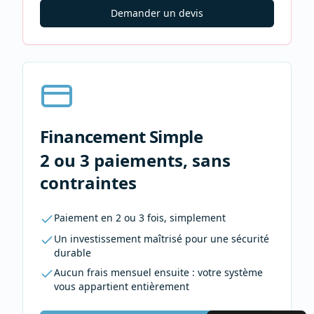
Demander un devis
Financement Simple
2 ou 3 paiements, sans
contraintes
Paiement en 2 ou 3 fois, simplement
Un investissement maîtrisé pour une sécurité
durable
Aucun frais mensuel ensuite : votre système
vous appartient entièrement