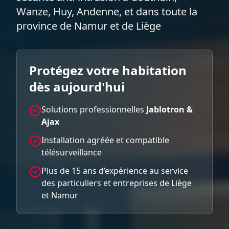
Wanze, Huy, Andenne, et dans toute la
province de Namur et de Liège
Protégez votre habitation
dès aujourd'hui
Solutions professionnelles
Jablotron &
Ajax
Installation agréée et compatible
télésurveillance
Plus de 15 ans d’expérience au service
des particuliers et entreprises de Liège
et Namur