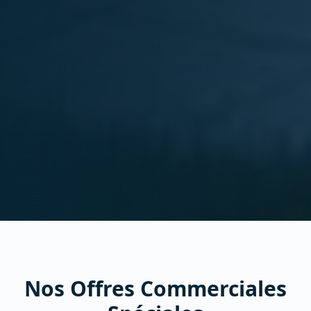
Nos Offres Commerciales