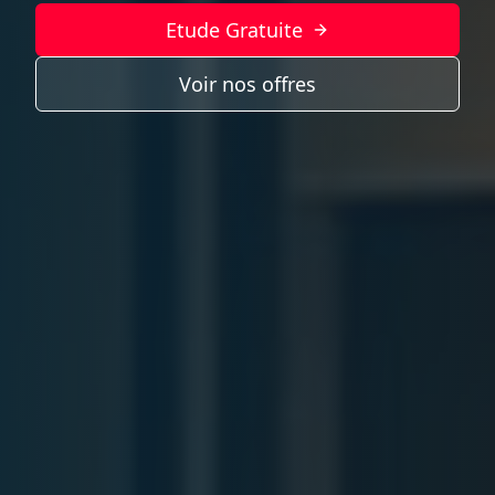
Etude Gratuite
Voir nos offres