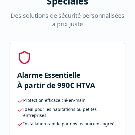
Spéciales
Des solutions de sécurité personnalisées
à prix juste
Alarme Essentielle
À partir de 990€ HTVA
Protection efficace clé-en-main
Idéal pour les habitations ou petites
entreprises
Installation rapide par nos techniciens agréés