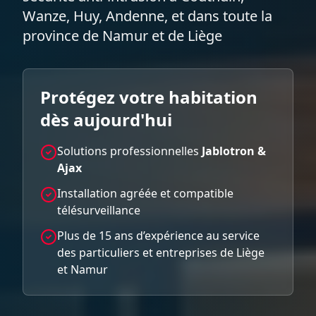
Wanze, Huy, Andenne, et dans toute la
province de Namur et de Liège
Protégez votre habitation
dès aujourd'hui
Solutions professionnelles
Jablotron &
Ajax
Installation agréée et compatible
télésurveillance
Plus de 15 ans d’expérience au service
des particuliers et entreprises de Liège
et Namur