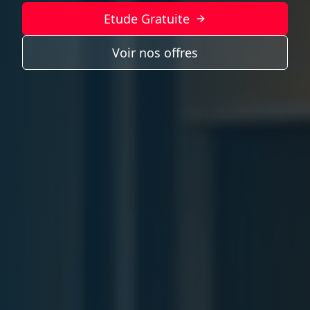
Etude Gratuite
Voir nos offres