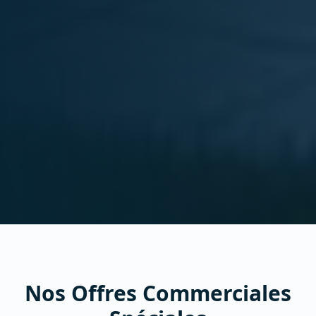
Nos Offres Commerciales