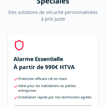
Spéciales
Des solutions de sécurité personnalisées
à prix juste
Alarme Essentielle
À partir de 990€ HTVA
Protection efficace clé-en-main
Idéal pour les habitations ou petites
entreprises
Installation rapide par nos techniciens agréés