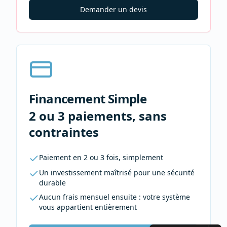
Demander un devis
Financement Simple
2 ou 3 paiements, sans
contraintes
Paiement en 2 ou 3 fois, simplement
Un investissement maîtrisé pour une sécurité
durable
Aucun frais mensuel ensuite : votre système
vous appartient entièrement