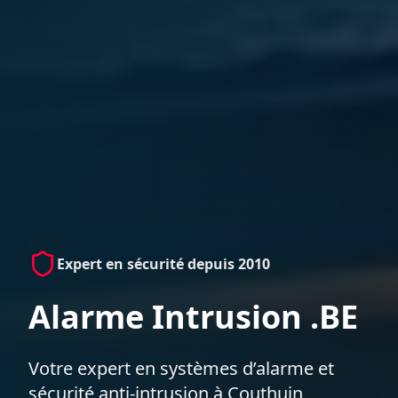
Expert en sécurité depuis 2010
Alarme Intrusion .BE
Votre expert en systèmes d’alarme et
sécurité anti-intrusion à Couthuin,