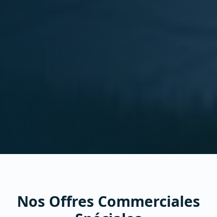
Nos Offres Commerciales