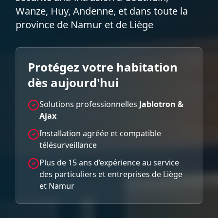
Wanze, Huy, Andenne, et dans toute la
province de Namur et de Liège
Protégez votre habitation
dès aujourd'hui
Solutions professionnelles
Jablotron &
Ajax
Installation agréée et compatible
télésurveillance
Plus de 15 ans d’expérience au service
des particuliers et entreprises de Liège
et Namur