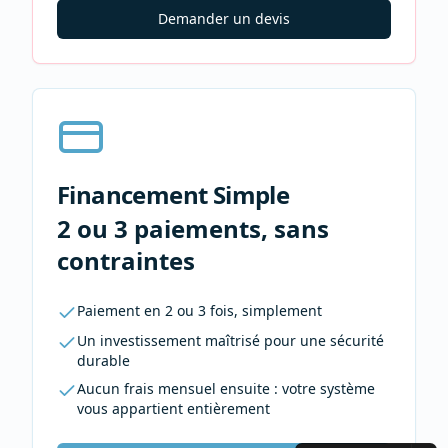
Demander un devis
Financement Simple
2 ou 3 paiements, sans
contraintes
Paiement en 2 ou 3 fois, simplement
Un investissement maîtrisé pour une sécurité
durable
Aucun frais mensuel ensuite : votre système
vous appartient entièrement