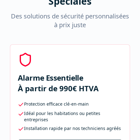
Spéciales
Des solutions de sécurité personnalisées
à prix juste
Alarme Essentielle
À partir de 990€ HTVA
Protection efficace clé-en-main
Idéal pour les habitations ou petites
entreprises
Installation rapide par nos techniciens agréés