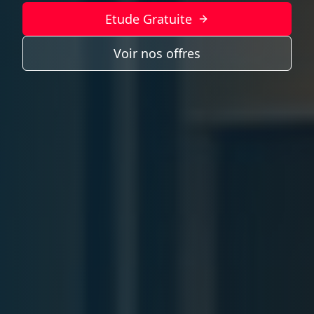
Etude Gratuite
Voir nos offres