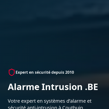
Expert en sécurité depuis 2010
Alarme Intrusion .BE
Votre expert en systèmes d’alarme et
sécurité anti-intrusion à Couthuin,