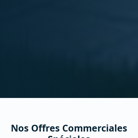
Nos Offres Commerciales