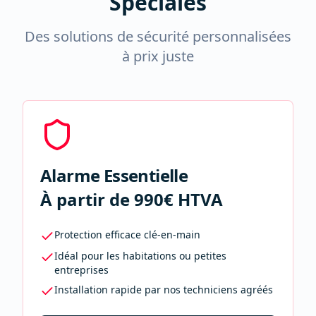
Spéciales
Des solutions de sécurité personnalisées
à prix juste
Alarme Essentielle
À partir de 990€ HTVA
Protection efficace clé-en-main
Idéal pour les habitations ou petites
entreprises
Installation rapide par nos techniciens agréés