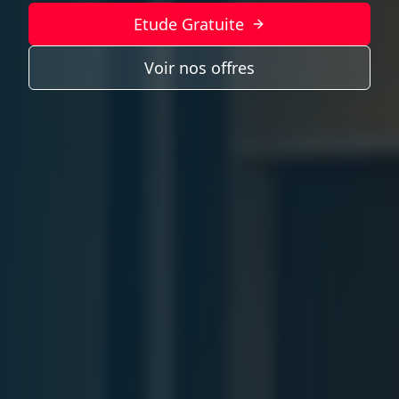
Etude Gratuite
Voir nos offres