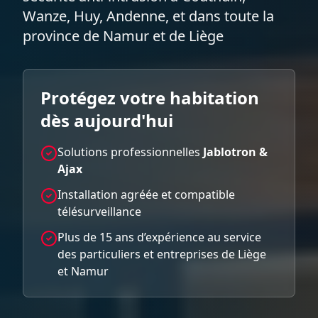
Wanze, Huy, Andenne, et dans toute la
province de Namur et de Liège
Protégez votre habitation
dès aujourd'hui
Solutions professionnelles
Jablotron &
Ajax
Installation agréée et compatible
télésurveillance
Plus de 15 ans d’expérience au service
des particuliers et entreprises de Liège
et Namur