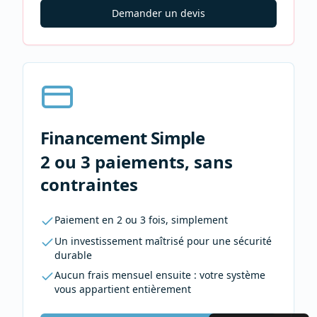
Demander un devis
Financement Simple
2 ou 3 paiements, sans
contraintes
Paiement en 2 ou 3 fois, simplement
Un investissement maîtrisé pour une sécurité
durable
Aucun frais mensuel ensuite : votre système
vous appartient entièrement