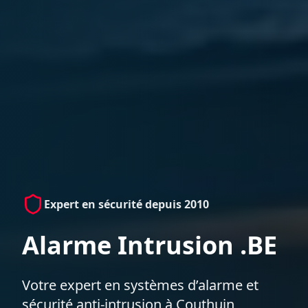
Expert en sécurité depuis 2010
Alarme Intrusion .BE
Votre expert en systèmes d’alarme et
sécurité anti-intrusion à Couthuin,