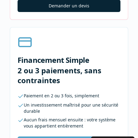
Demander un devis
Financement Simple
2 ou 3 paiements, sans
contraintes
Paiement en 2 ou 3 fois, simplement
Un investissement maîtrisé pour une sécurité
durable
Aucun frais mensuel ensuite : votre système
vous appartient entièrement