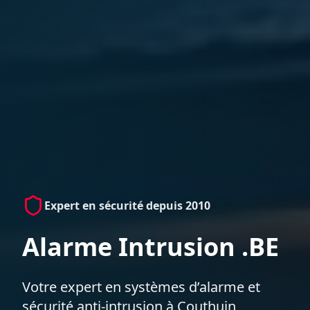
Expert en sécurité depuis 2010
Alarme Intrusion .BE
Votre expert en systèmes d’alarme et
sécurité anti-intrusion à Couthuin,