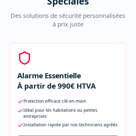
Spéciales
Des solutions de sécurité personnalisées
à prix juste
Alarme Essentielle
À partir de 990€ HTVA
Protection efficace clé-en-main
Idéal pour les habitations ou petites
entreprises
Installation rapide par nos techniciens agréés