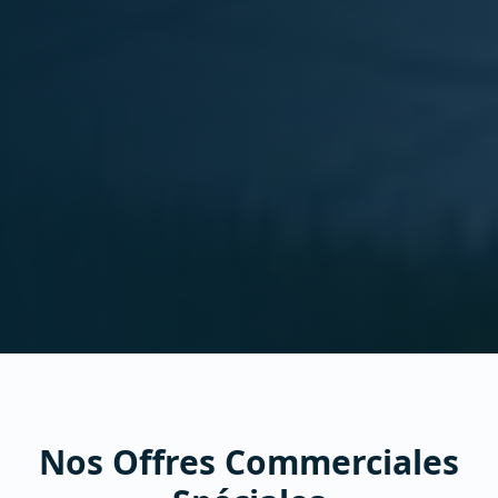
Nos Offres Commerciales