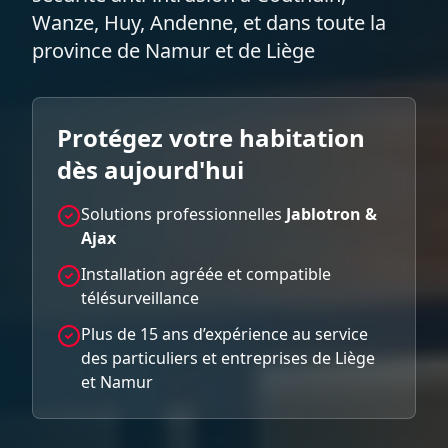
Wanze, Huy, Andenne, et dans toute la
province de Namur et de Liège
Protégez votre habitation
dès aujourd'hui
Solutions professionnelles
Jablotron &
Ajax
Installation agréée et compatible
télésurveillance
Plus de 15 ans d’expérience au service
des particuliers et entreprises de Liège
et Namur