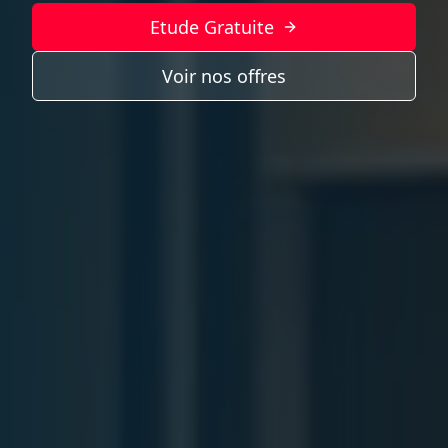
Etude Gratuite
Voir nos offres