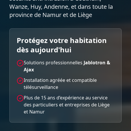
Wanze, Huy, Andenne, et dans toute la
province de Namur et de Liège
Protégez votre habitation
dès aujourd'hui
Solutions professionnelles
Jablotron &
Ajax
Installation agréée et compatible
télésurveillance
Plus de 15 ans d’expérience au service
des particuliers et entreprises de Liège
et Namur