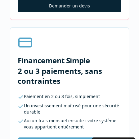
Demander un devis
Financement Simple
2 ou 3 paiements, sans
contraintes
Paiement en 2 ou 3 fois, simplement
Un investissement maîtrisé pour une sécurité
durable
Aucun frais mensuel ensuite : votre système
vous appartient entièrement