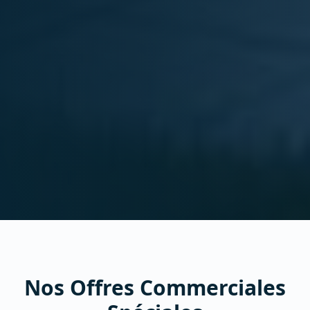
Nos Offres Commerciales