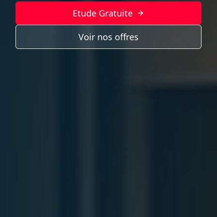
Etude Gratuite
Voir nos offres