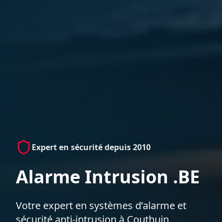
Expert en sécurité depuis 2010
Alarme Intrusion .BE
Votre expert en systèmes d’alarme et
sécurité anti-intrusion à Couthuin,