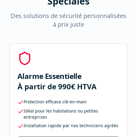
Spéciales
Des solutions de sécurité personnalisées
à prix juste
Alarme Essentielle
À partir de 990€ HTVA
Protection efficace clé-en-main
Idéal pour les habitations ou petites
entreprises
Installation rapide par nos techniciens agréés