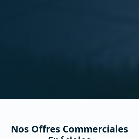
Nos Offres Commerciales