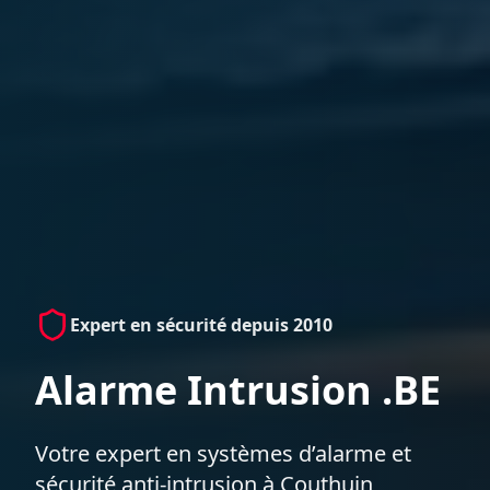
Expert en sécurité depuis 2010
Alarme Intrusion .BE
Votre expert en systèmes d’alarme et
sécurité anti-intrusion à Couthuin,