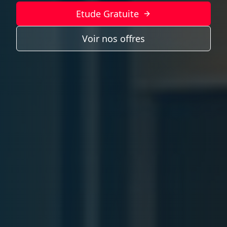
Etude Gratuite
Voir nos offres