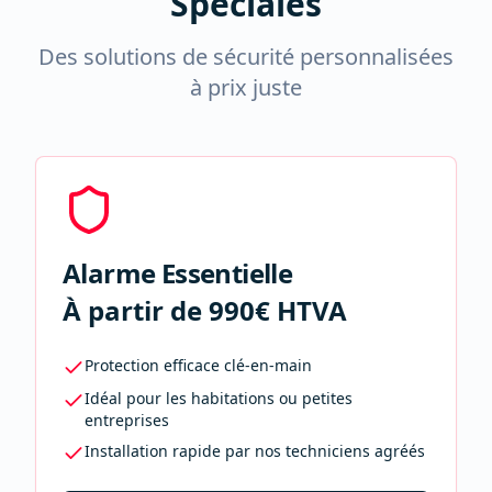
Spéciales
Des solutions de sécurité personnalisées
à prix juste
Alarme Essentielle
À partir de 990€ HTVA
Protection efficace clé-en-main
Idéal pour les habitations ou petites
entreprises
Installation rapide par nos techniciens agréés