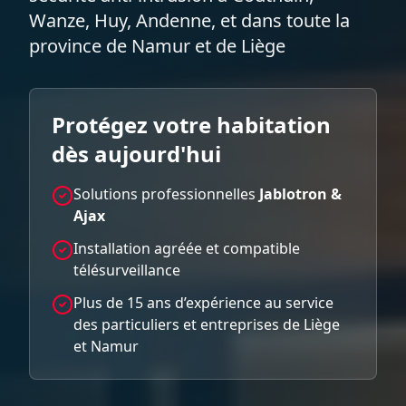
Wanze, Huy, Andenne, et dans toute la
province de Namur et de Liège
Protégez votre habitation
dès aujourd'hui
Solutions professionnelles
Jablotron &
Ajax
Installation agréée et compatible
télésurveillance
Plus de 15 ans d’expérience au service
des particuliers et entreprises de Liège
et Namur