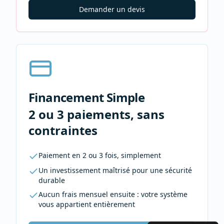
Demander un devis
Financement Simple
2 ou 3 paiements, sans
contraintes
Paiement en 2 ou 3 fois, simplement
Un investissement maîtrisé pour une sécurité
durable
Aucun frais mensuel ensuite : votre système
vous appartient entièrement