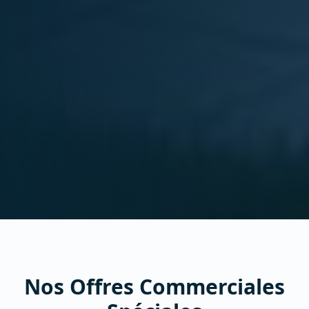
Nos Offres Commerciales