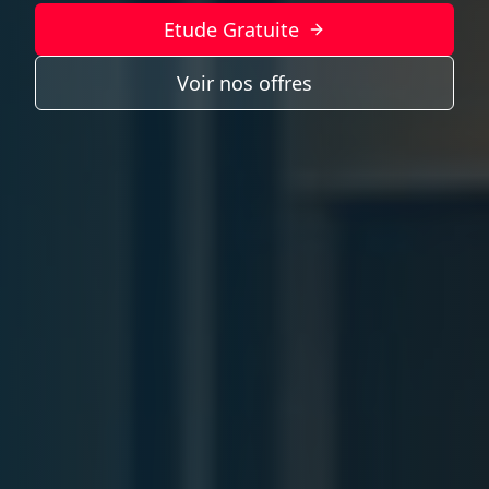
Etude Gratuite
Voir nos offres