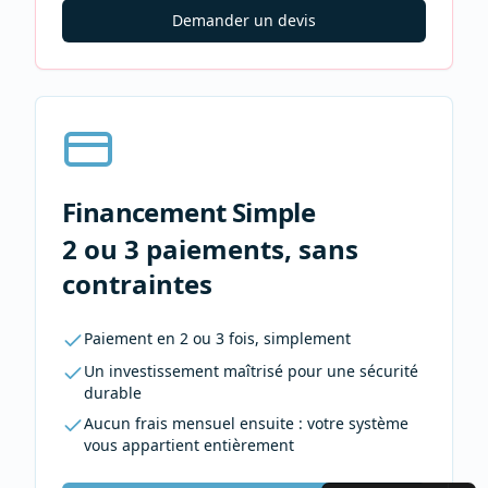
Demander un devis
Financement Simple
2 ou 3 paiements, sans
contraintes
Paiement en 2 ou 3 fois, simplement
Un investissement maîtrisé pour une sécurité
durable
Aucun frais mensuel ensuite : votre système
vous appartient entièrement