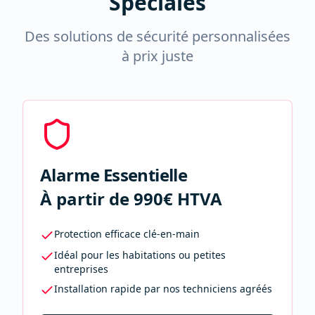
Spéciales
Des solutions de sécurité personnalisées
à prix juste
Alarme Essentielle
À partir de 990€ HTVA
Protection efficace clé-en-main
Idéal pour les habitations ou petites
entreprises
Installation rapide par nos techniciens agréés