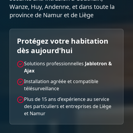
Wanze, Huy, Andenne, et dans toute la
province de Namur et de Liège
Protégez votre habitation
dès aujourd'hui
Solutions professionnelles
Jablotron &
Ajax
Installation agréée et compatible
télésurveillance
Plus de 15 ans d’expérience au service
des particuliers et entreprises de Liège
et Namur