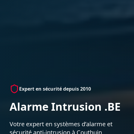
Expert en sécurité depuis 2010
Alarme Intrusion .BE
Votre expert en systèmes d’alarme et
sécurité anti-intrusion à Couthuin,